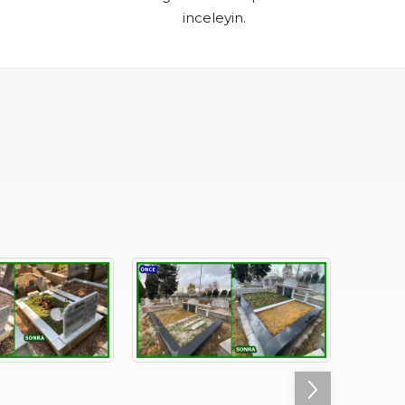
inceleyin.