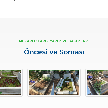
MEZARLIKLARIN YAPIM VE BAKIMLARI
Öncesi ve Sonrası