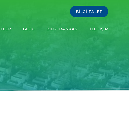
BİLGİ TALEP
TLER
BLOG
BİLGİ BANKASI
İLETİŞİM