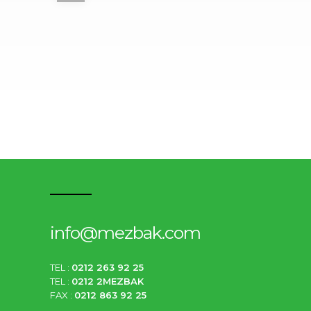
info@mezbak.com
TEL :
0212 263 92 25
TEL :
0212 2MEZBAK
FAX :
0212 863 92 25